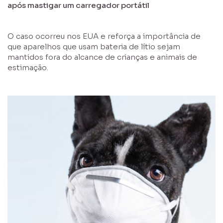
após mastigar um carregador portátil
O caso ocorreu nos EUA e reforça a importância de
que aparelhos que usam bateria de lítio sejam
mantidos fora do alcance de crianças e animais de
estimação.