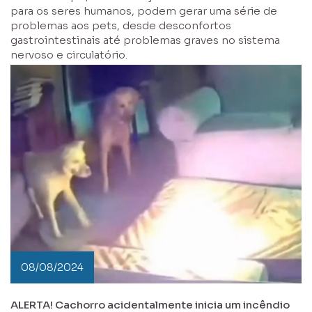
para os seres humanos, podem gerar uma série de
problemas aos pets, desde desconfortos
gastrointestinais até problemas graves no sistema
nervoso e circulatório.
08/08/2024
ALERTA! Cachorro acidentalmente inicia um incêndio