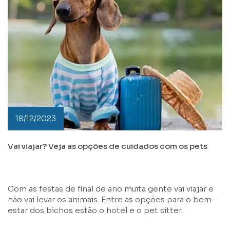
18/12/2023
Vai viajar? Veja as opções de cuidados com os pets
Com as festas de final de ano muita gente vai viajar e
não vai levar os animais. Entre as opções para o bem-
estar dos bichos estão o hotel e o pet sitter.