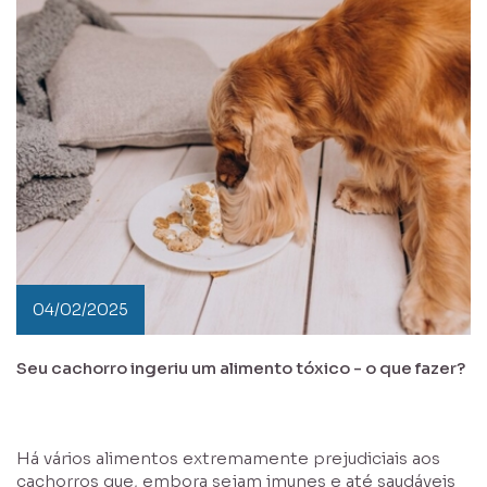
04/02/2025
Seu cachorro ingeriu um alimento tóxico - o que fazer?
Há vários alimentos extremamente prejudiciais aos
cachorros que, embora sejam imunes e até saudáveis