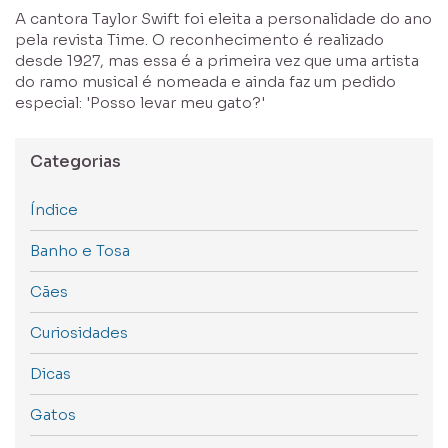
A cantora Taylor Swift foi eleita a personalidade do ano
pela revista Time. O reconhecimento é realizado
desde 1927, mas essa é a primeira vez que uma artista
do ramo musical é nomeada e ainda faz um pedido
especial: 'Posso levar meu gato?'
Categorias
Índice
Banho e Tosa
Cães
Curiosidades
Dicas
Gatos