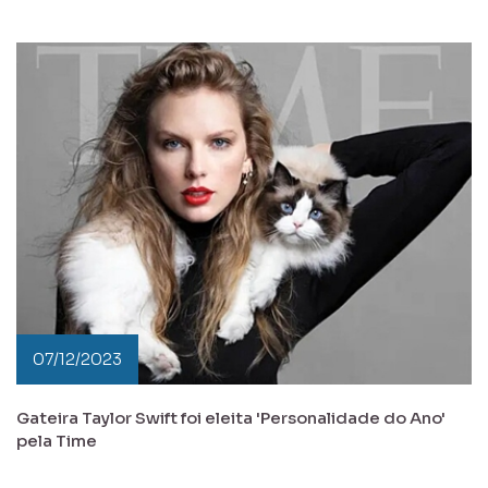
07/12/2023
Gateira Taylor Swift foi eleita 'Personalidade do Ano'
pela Time