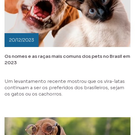
20/12/2023
Os nomes e as raças mais comuns dos pets no Brasil em
2023
Um levantamento recente mostrou que os vira-latas
continuam a ser os preferidos dos brasileiros, sejam
os gatos ou os cachorros.