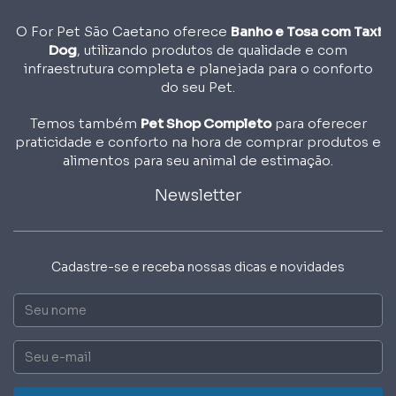
O For Pet São Caetano oferece
Banho e Tosa com Taxi
Dog
, utilizando produtos de qualidade e com
infraestrutura completa e planejada para o conforto
do seu Pet.
Temos também
Pet Shop Completo
para oferecer
praticidade e conforto na hora de comprar produtos e
alimentos para seu animal de estimação.
Newsletter
Cadastre-se e receba nossas dicas e novidades
Nome
Email