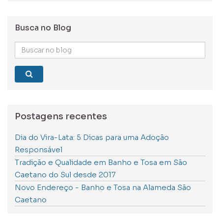
Busca no Blog
Buscar
no
blog
Postagens recentes
Dia do Vira-Lata: 5 Dicas para uma Adoção
Responsável
Tradição e Qualidade em Banho e Tosa em São
Caetano do Sul desde 2017
Novo Endereço - Banho e Tosa na Alameda São
Caetano