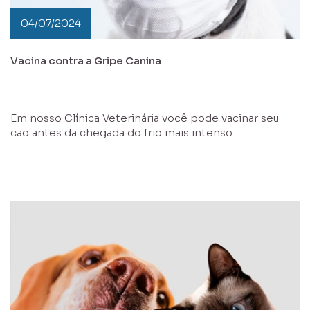
04/07/2024
Vacina contra a Gripe Canina
Em nosso Clínica Veterinária você pode vacinar seu
cão antes da chegada do frio mais intenso