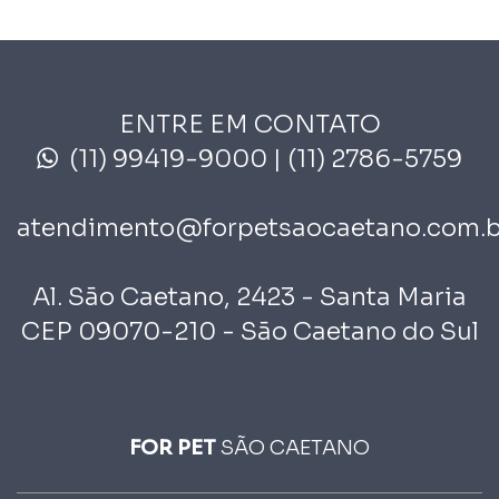
ENTRE EM CONTATO
(11) 99419-9000
| (11) 2786-5759
atendimento@forpetsaocaetano.com.b
Al. São Caetano, 2423 - Santa Maria
CEP 09070-210 - São Caetano do Sul
FOR PET
SÃO CAETANO