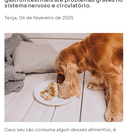
gastrointestinais até problemas graves no
sistema nervoso e circulatório.
Terça, 04 de fevereiro de 2025
Caso seu cão consuma algum desses alimentos, é