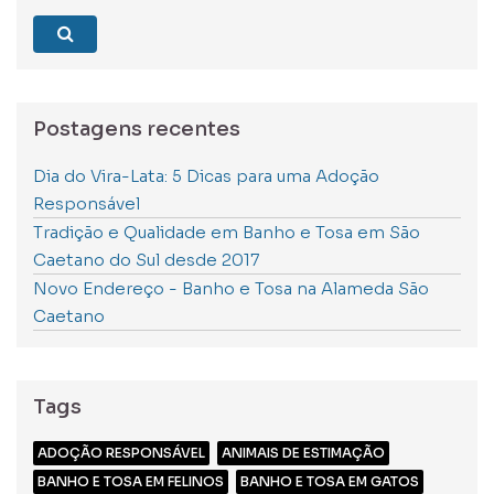
blog
Postagens recentes
Dia do Vira-Lata: 5 Dicas para uma Adoção
Responsável
Tradição e Qualidade em Banho e Tosa em São
Caetano do Sul desde 2017
Novo Endereço - Banho e Tosa na Alameda São
Caetano
Tags
ADOÇÃO RESPONSÁVEL
ANIMAIS DE ESTIMAÇÃO
BANHO E TOSA EM FELINOS
BANHO E TOSA EM GATOS