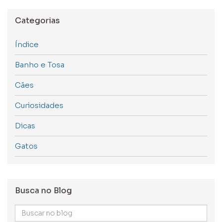
Categorias
Índice
Banho e Tosa
Cães
Curiosidades
Dicas
Gatos
Busca no Blog
Buscar
no