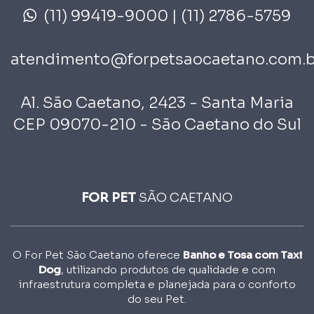
(11) 99419-9000
| (11) 2786-5759
atendimento@forpetsaocaetano.com.b
Al. São Caetano, 2423 - Santa Maria
CEP 09070-210 - São Caetano do Sul
FOR PET
SÃO CAETANO
O For Pet São Caetano oferece
Banho e Tosa com Taxi
Dog
, utilizando produtos de qualidade e com
infraestrutura completa e planejada para o conforto
do seu Pet.