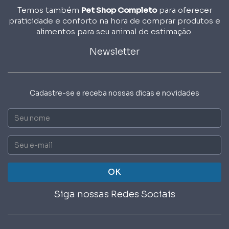
Temos também
Pet Shop Completo
para oferecer
praticidade e conforto na hora de comprar produtos e
alimentos para seu animal de estimação.
Newsletter
Cadastre-se e receba nossas dicas e novidades
Nome
Email
OK
Siga nossas Redes Sociais