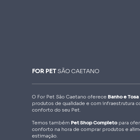
FOR PET
SÃO CAETANO
O For Pet São Caetano oferece
Banho e Tosa
produtos de qualidade e com infraestrutura c
conforto do seu Pet.
Temos também
Pet Shop Completo
para ofer
conforto na hora de comprar produtos e alim
estimação.