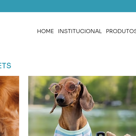
HOME
INSTITUCIONAL
PRODUTOS
ETS