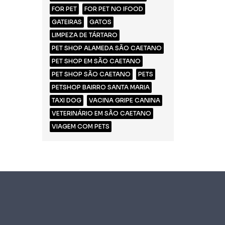
FOR PET
FOR PET NO IFOOD
GATEIRAS
GATOS
LIMPEZA DE TÁRTARO
PET SHOP ALAMEDA SÃO CAETANO
PET SHOP EM SÃO CAETANO
PET SHOP SÃO CAETANO
PETS
PETSHOP BAIRRO SANTA MARIA
TAXI DOG
VACINA GRIPE CANINA
VETERINÁRIO EM SÃO CAETANO
VIAGEM COM PETS