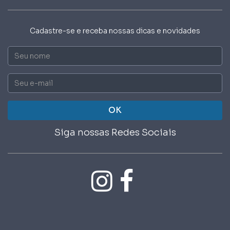
Cadastre-se e receba nossas dicas e novidades
Nome
Email
OK
Siga nossas Redes Sociais