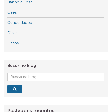
Banho e Tosa
Cães
Curiosidades
Dicas
Gatos
Busca no Blog
Buscar
no
blog
Postagens recentes