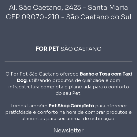
Al. São Caetano, 2423 - Santa Maria
CEP 09070-210 - São Caetano do Sul
FOR PET
SÃO CAETANO
O For Pet São Caetano oferece
Banho e Tosa com Taxi
Dog
, utilizando produtos de qualidade e com
infraestrutura completa e planejada para o conforto
do seu Pet.
Temos também
Pet Shop Completo
para oferecer
praticidade e conforto na hora de comprar produtos e
alimentos para seu animal de estimação.
Newsletter