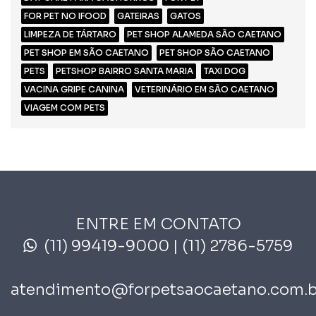
FOR PET NO IFOOD
GATEIRAS
GATOS
LIMPEZA DE TÁRTARO
PET SHOP ALAMEDA SÃO CAETANO
PET SHOP EM SÃO CAETANO
PET SHOP SÃO CAETANO
PETS
PETSHOP BAIRRO SANTA MARIA
TAXI DOG
VACINA GRIPE CANINA
VETERINÁRIO EM SÃO CAETANO
VIAGEM COM PETS
ENTRE EM CONTATO
(11) 99419-9000
| (11) 2786-5759
atendimento@forpetsaocaetano.com.b